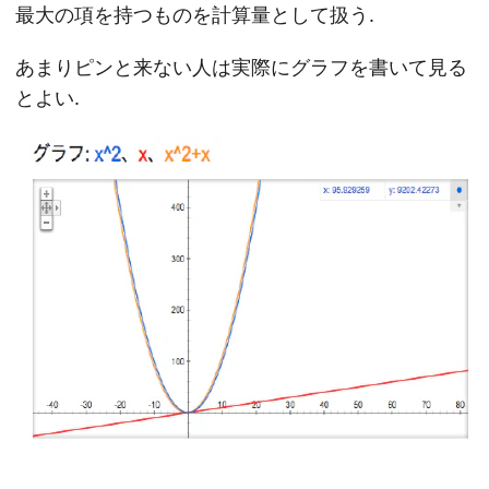
最大の項を持つものを計算量として扱う.
あまりピンと来ない人は実際にグラフを書いて見る
とよい.