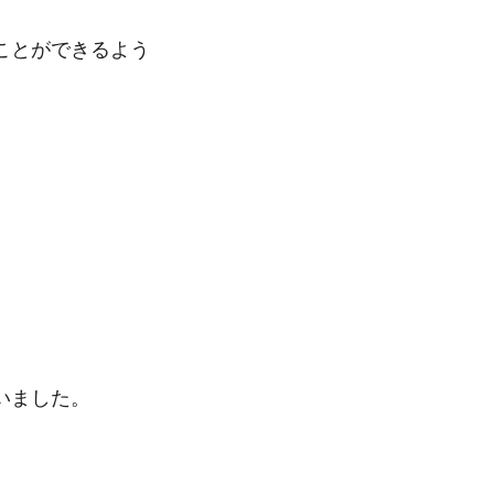
ことができるよう
。
いました。