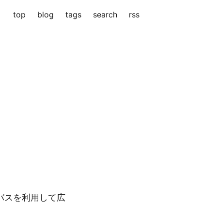
top
blog
tags
search
rss
終バスを利用して広