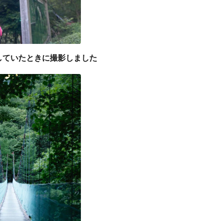
していたときに撮影しました