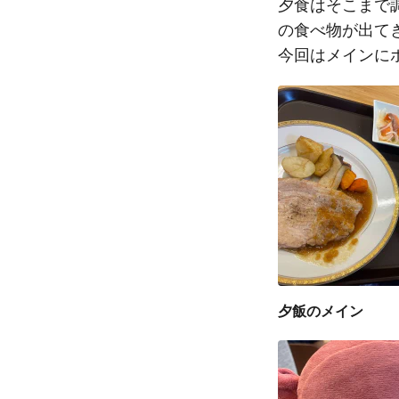
夕食はそこまで
の食べ物が出て
今回はメインに
夕飯のメイン