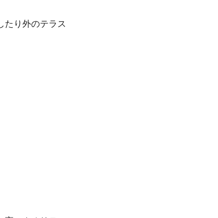
したり外のテラス