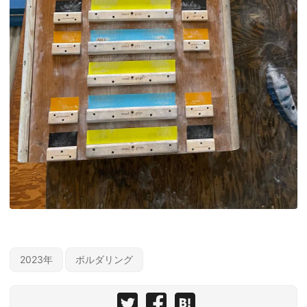
2023年
ボルダリング