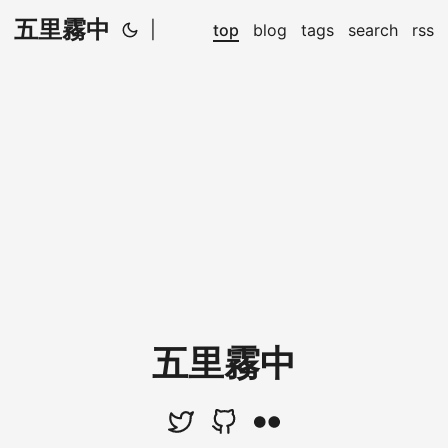
五里霧中
|
top
blog
tags
search
rss
五里霧中