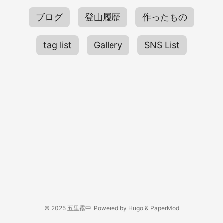
ブログ
登山履歴
作ったもの
tag list
Gallery
SNS List
© 2025
五里霧中
Powered by
Hugo
&
PaperMod